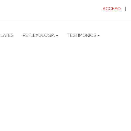
ACCESO
|
PILATES
REFLEXOLOGIA
TESTIMONIOS